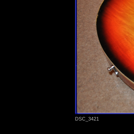
DSC_3421